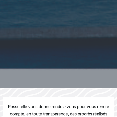
Passerelle vous donne rendez-vous pour vous rendre
compte, en toute transparence, des progrès réalisés