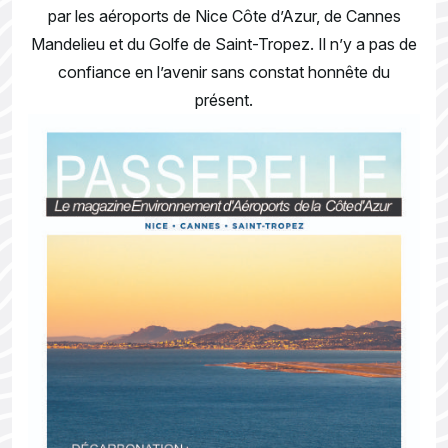
par les aéroports de Nice Côte d’Azur, de Cannes
Mandelieu et du Golfe de Saint-Tropez. Il n’y a pas de
confiance en l’avenir sans constat honnête du
présent.