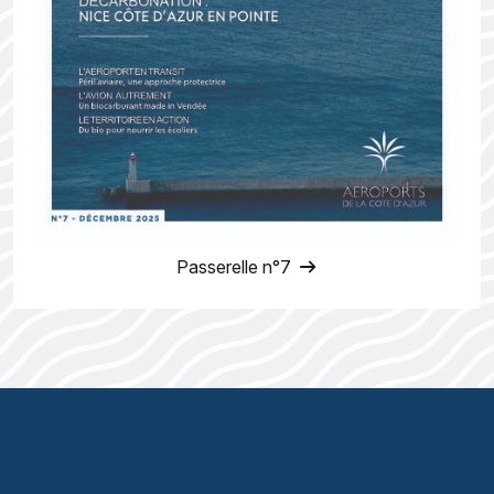
Passerelle n°7