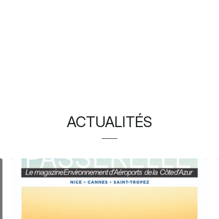
ACTUALITÉS