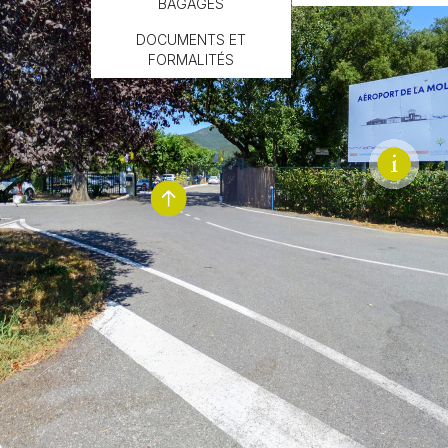
BAGAGES
DOCUMENTS ET
FORMALITÉS