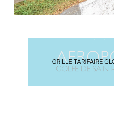
GRILLE TARIFAIRE G