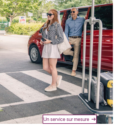
Un service sur mesure