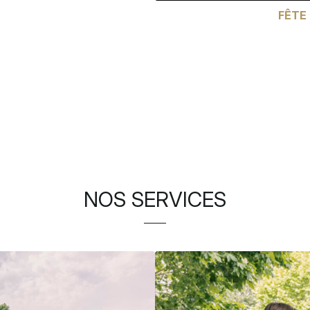
FÊTE 
NOS SERVICES