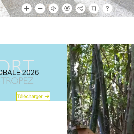
LOBALE 2026
Télécharger