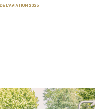
DE L’AVIATION 2025