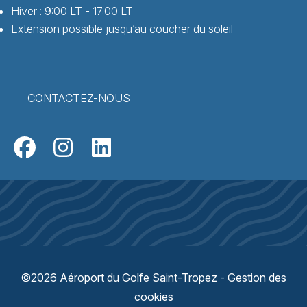
Hiver : 9:00 LT - 17:00 LT
Extension possible jusqu’au coucher du soleil
CONTACTEZ-NOUS
©2026 Aéroport du Golfe Saint-Tropez -
Gestion des
cookies