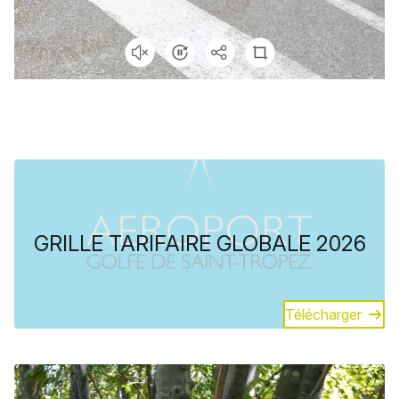
GRILLE TARIFAIRE GLOBALE 2026
Télécharger