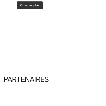
Charger plus
Suivre sur Instagram
PARTENAIRES