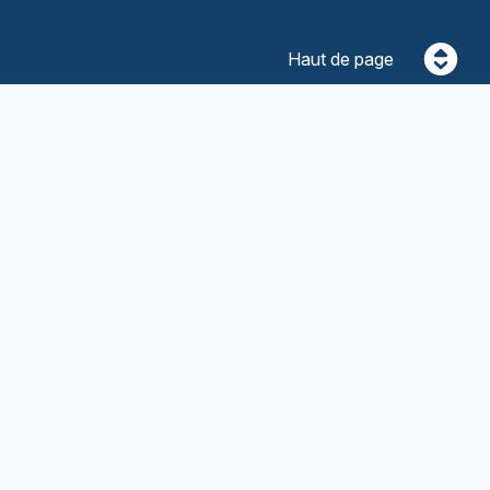
Haut de page