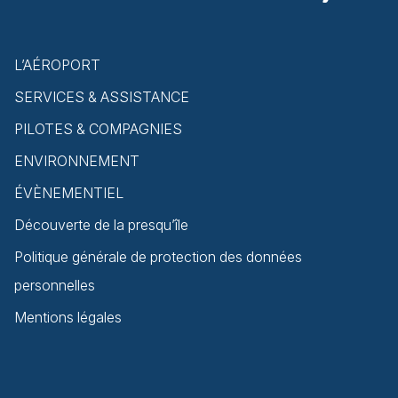
L’AÉROPORT
SERVICES & ASSISTANCE
PILOTES & COMPAGNIES
ENVIRONNEMENT
ÉVÈNEMENTIEL
Découverte de la presqu’île
Politique générale de protection des données
personnelles
Mentions légales