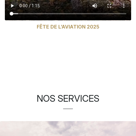
FÊTE DE L’AVIATION 2025
NOS SERVICES