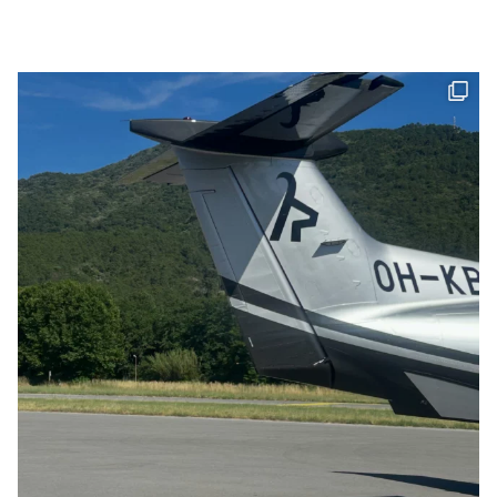
FACEBOOK
LINKEDIN