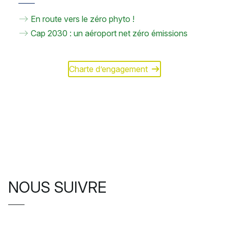
En route vers le zéro phyto !
Cap 2030 : un aéroport net zéro émissions
Charte d’engagement
NOUS SUIVRE
INSTAGRAM