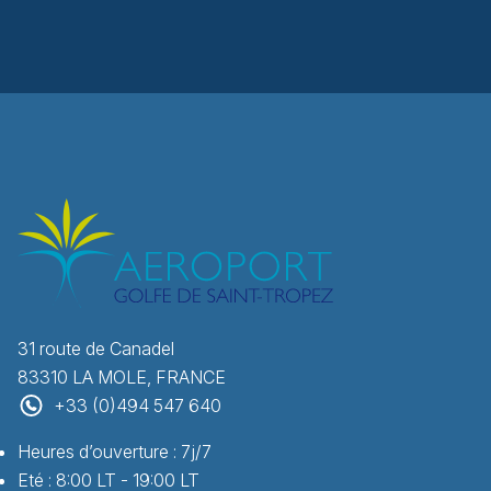
31 route de Canadel
83310 LA MOLE, FRANCE
+33 (0)494 547 640
Heures d’ouverture : 7j/7
Eté : 8:00 LT - 19:00 LT