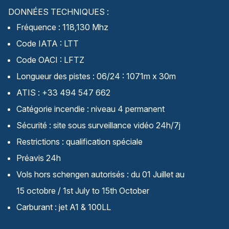
DONNÉES TECHNIQUES :
Fréquence : 118,130 Mhz
Code IATA : LTT
Code OACI : LFTZ
Longueur des pistes : 06/24 : 1071m x 30m
ATIS : +33 494 547 662
Catégorie incendie : niveau 4 permanent
Sécurité : site sous surveillance vidéo 24h/7j
Restrictions : qualification spéciale
Préavis 24h
Vols hors schengen autorisés : du 01 Juillet au
15 octobre / 1st July to 15th October
Carburant : jet A1 & 100LL