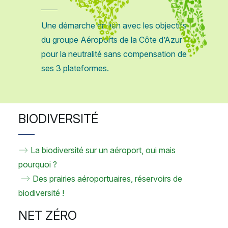
Une démarche en lien avec les objectifs
du groupe Aéroports de la Côte d’Azur
pour la neutralité sans compensation de
ses 3 plateformes.
BIODIVERSITÉ
La biodiversité sur un aéroport, oui mais
pourquoi ?
Des prairies aéroportuaires, réservoirs de
biodiversité !
NET ZÉRO